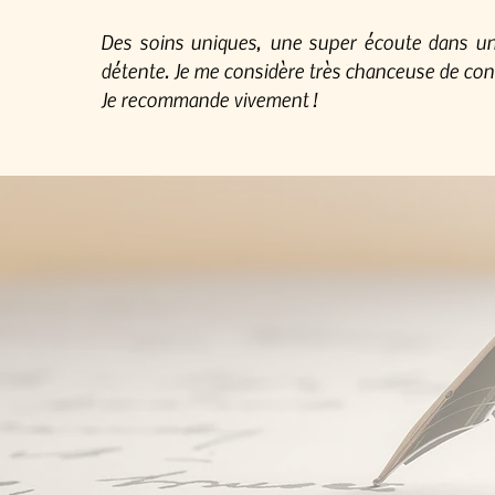
Des soins
uniques, une super écoute dans u
détente. Je me considère très chanceuse de con
Je recommande vivement !