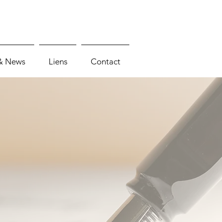
& News
Liens
Contact