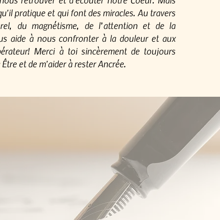
qu'il pratique et qui font des miracles. Au travers
rel, du magnétisme, de l’attention et de la
ous aide à nous confronter à la douleur et aux
ibérateur! Merci à toi sincèrement de toujours
tre et de m'aider à rester Ancrée.