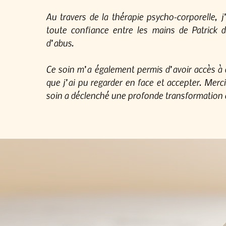
Au travers de la thérapie psycho-corporelle, 
toute confiance entre les mains de Patrick 
d’abus.
Ce soin m’a également permis d’avoir accès à 
que j’ai pu regarder en face et accepter. Merci
soin a déclenché une profonde transformation 