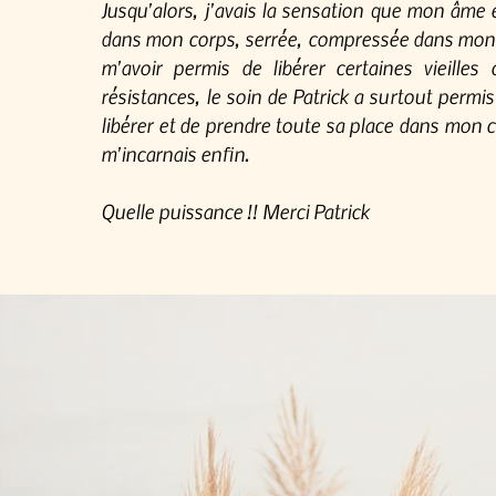
Jusqu'alors, j'avais la sensation que mon âme
dans mon corps, serrée, compressée dans mon 
m'avoir permis de libérer certaines vieilles 
résistances, le soin de Patrick a surtout perm
libérer et de prendre toute sa place dans mon 
m'incarnais enfin.
Quelle puissance !! Merci Patrick