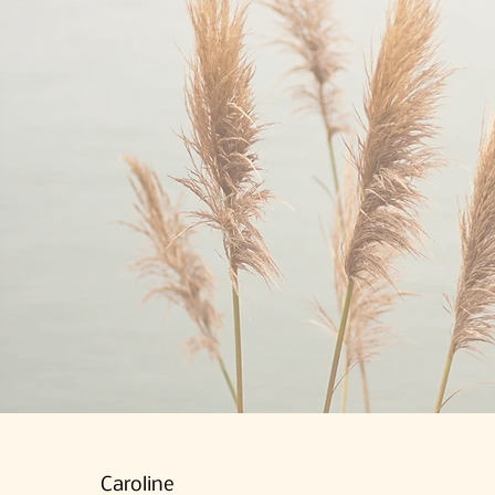
Caroline