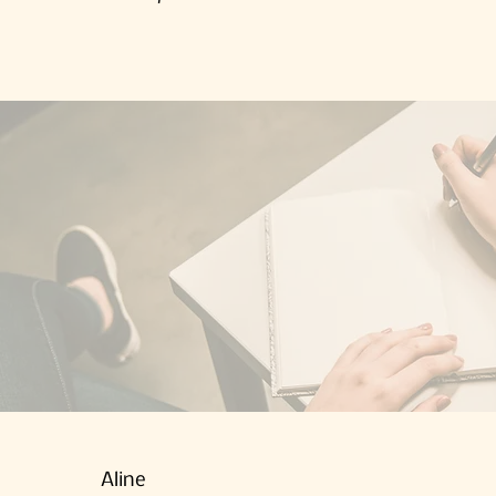
Aline