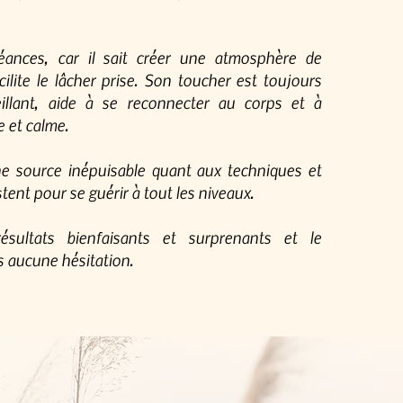
éances, car il sait créer une atmosphère de
cilite le lâcher prise. Son toucher est toujours
illant, aide à se reconnecter au corps et à
e et calme.
une source inépuisable quant aux techniques et
tent pour se guérir à tout les niveaux.
ésultats bienfaisants et surprenants et le
aucune hésitation.