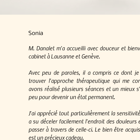
​Sonia
M. Danalet m'a accueilli avec douceur et bien
cabinet à Lausanne et Genève.
Avec peu de paroles, il a compris ce dont je 
trouver l'approche thérapeutique qui me co
avons réalisé plusieurs séances et un mieux s'
peu pour devenir un état permanent.
J'ai apprécié tout particulièrement la sensitivi
a su déceler facilement l'endroit des douleurs 
passer à travers de celle-ci. Le bien être acqu
est un précieux cadeau.