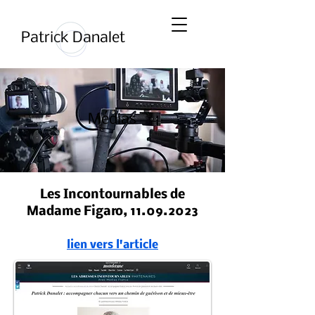
Patrick Danalet
Médias
Les Incontournables de
Madame Figaro,
11.09.2023
lien vers l'article